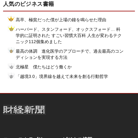
人気のビジネス書籍
高卒、極貧だった僕が上場の鐘を鳴らせた理由
ハーバード、スタンフォード、オックスフォード… 科
学的に証明された すごい習慣大百科 人生が変わるテク
ニック112個集めました
最高の体調 進化医学のアプローチで、過去最高のコン
ディションを実現する方法
北極星 僕たちはどう働くか
「越境3.0」境界線を越えて未来を創る行動哲学