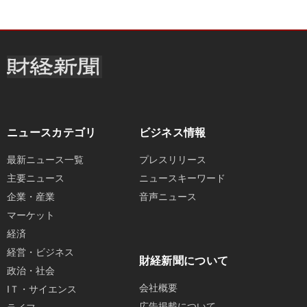
ニュースカテゴリ
ビジネス情報
最新ニュース一覧
プレスリリース
主要ニュース
ニュースキーワード
企業・産業
音声ニュース
マーケット
経済
経営・ビジネス
財経新聞について
政治・社会
会社概要
IＴ・サイエンス
広告掲載について