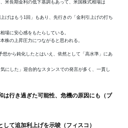
、米長期金利の低下基調もあって、米国株式相場は
上げはもう1回」もあり、先行きの「金利引上げの打ち
相場に安心感をもたらしている。
本株の上昇圧力につながると思われる。
予想から鈍化したとはいえ、依然として「高水準」にあ
気にした」迎合的なスタンスでの発言が多く、一貫し
緩和は行き過ぎた可能性、危機の原因にも（ブ
然として追加利上げを示唆（フィスコ）