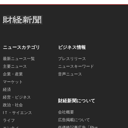
ニュースカテゴリ
ビジネス情報
最新ニュース一覧
プレスリリース
主要ニュース
ニュースキーワード
企業・産業
音声ニュース
マーケット
経済
経営・ビジネス
財経新聞について
政治・社会
会社概要
IＴ・サイエンス
広告掲載について
ライフ
低価格記事広告「Plus