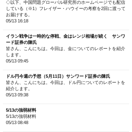
◇以下、中国問題グローバル研究所のホームページでも配信
している（※1）フレイザー・ハウイーの考察を2回に渡って
お届けする。
05/13 16:18
イラン戦争は一時的な停戦、金はレンジ相場が続く サンワ
ード証券の陳氏
皆さん、こんにちは。今回は、金についてのレポートを紹介
します。
05/13 09:45
ドル円今週の予想（5月11日）サンワード証券の陳氏
皆さん、こんにちは。今回は、ドル円についてのレポートを
紹介します。
05/13 09:38
5/13の強弱材料
5/13の強弱材料
05/13 08:48