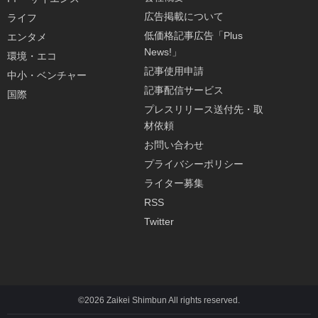
広告掲載について
ライフ
低価格記事広告「Plus
エンタメ
News!」
環境・エコ
記事使用申請
中小・ベンチャー
記事配信サービス
国際
プレスリリース送付先・取
材依頼
お問い合わせ
プライバシーポリシー
ライター募集
RSS
Twitter
©2026 Zaikei Shimbun All rights reserved.