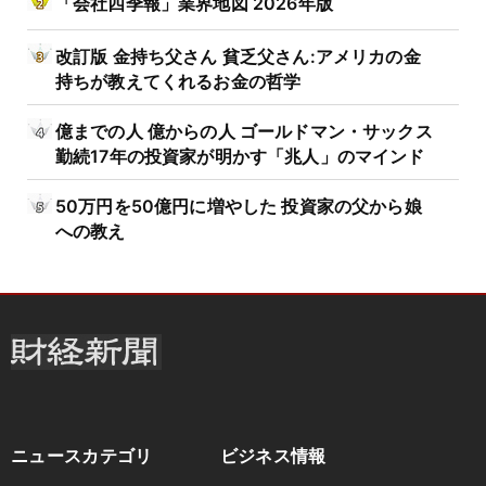
「会社四季報」業界地図 2026年版
改訂版 金持ち父さん 貧乏父さん:アメリカの金
持ちが教えてくれるお金の哲学
億までの人 億からの人 ゴールドマン・サックス
勤続17年の投資家が明かす「兆人」のマインド
50万円を50億円に増やした 投資家の父から娘
への教え
ニュースカテゴリ
ビジネス情報