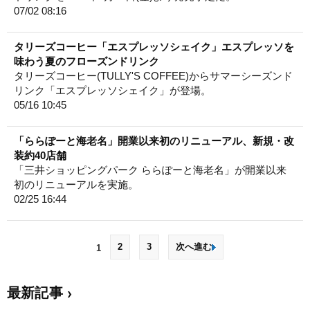
07/02 08:16
タリーズコーヒー「エスプレッソシェイク」エスプレッソを
味わう夏のフローズンドリンク
タリーズコーヒー(TULLY'S COFFEE)からサマーシーズンド
リンク「エスプレッソシェイク」が登場。
05/16 10:45
「ららぽーと海老名」開業以来初のリニューアル、新規・改
装約40店舗
「三井ショッピングパーク ららぽーと海老名」が開業以来
初のリニューアルを実施。
02/25 16:44
2
3
次へ進む
1
最新記事