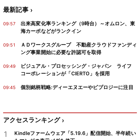
最新記事
出来高変化率ランキング（9時台）～オムロン、東
09:57
海カーボなどがランクイン
ＡＤワークスグループ 不動産クラウドファンディ
09:51
ング事業開始に必要な許認可を取得
ビジュアル・プロセッシング・ジャパン ライフ
09:49
コーポレーションが「CIERTO」を採用
個別銘柄戦略:ディーエヌエーやビプロジーに注目
09:45
アクセスランキング
1
Kindleファームウェア「5.19.6」配信開始、半年続い