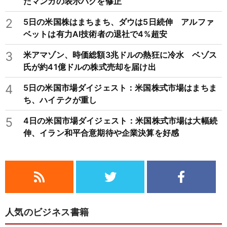
たマンガの表示バグを修正
2
5日の米国株はまちまち、ダウは5日続伸 アルファ
ベットは有力AI技術者の退社で4%超安
3
米アマゾン、時価総額3兆ドルの熱狂に冷水 ベゾス
氏が約41億ドルの株式売却を届け出
4
5日の米国市場ダイジェスト：米国株式市場はまちま
ち、ハイテクが重し
5
4日の米国市場ダイジェスト：米国株式市場は大幅続
伸、イラン和平合意期待や企業決算を好感
人気のビジネス書籍