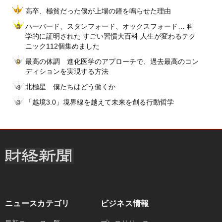
高卒、極貧だった僕が上場の鐘を鳴らせた理由
ハーバード、スタンフォード、オックスフォード… 科
学的に証明された すごい習慣大百科 人生が変わるテク
ニック112個集めました
最高の体調 進化医学のアプローチで、過去最高のコン
ディションを実現する方法
北極星 僕たちはどう働くか
「越境3.0」境界線を越えて未来を創る行動哲学
ニュースカテゴリ
ビジネス情報