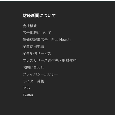
財経新聞について
会社概要
広告掲載について
低価格記事広告「Plus News!」
記事使用申請
記事配信サービス
プレスリリース送付先・取材依頼
お問い合わせ
プライバシーポリシー
ライター募集
RSS
Twitter