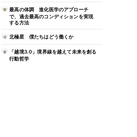
最高の体調 進化医学のアプローチ
で、過去最高のコンディションを実現
する方法
北極星 僕たちはどう働くか
「越境3.0」境界線を越えて未来を創る
行動哲学