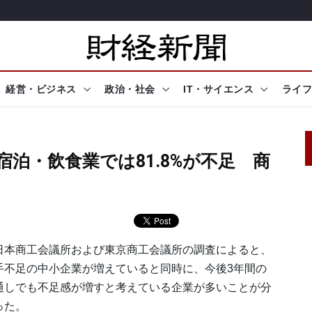
経営・ビジネス
政治・社会
IT・サイエンス
ライフ
宿泊・飲食業では81.8%が不足 商
本商工会議所および東京商工会議所の調査によると、
手不足の中小企業が増えていると同時に、今後3年間の
通しでも不足感が増すと考えている企業が多いことが分
った。