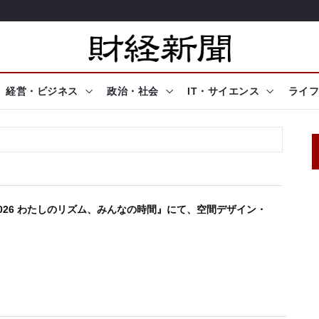
経営・ビジネス
政治・社会
IT・サイエンス
ライフ
時 2026 わたしのリズム、みんなの時間』にて、空間デザイン・