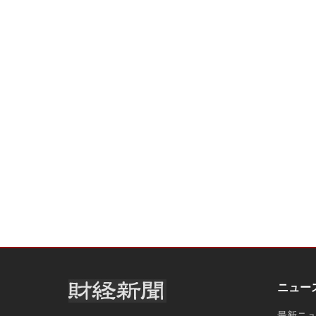
ニュー
最新ニ