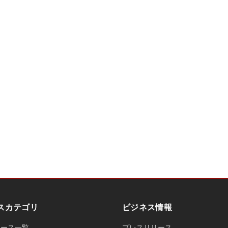
スカテゴリ
ビジネス情報
ュース一覧
プレスリリース