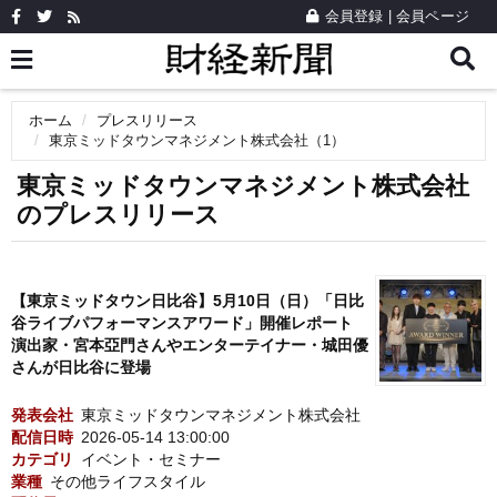
会員登録
|
会員ページ
ホーム
プレスリリース
東京ミッドタウンマネジメント株式会社（1）
東京ミッドタウンマネジメント株式会社
のプレスリリース
【東京ミッドタウン日比谷】5月10日（日）「日比
谷ライブパフォーマンスアワード」開催レポート
演出家・宮本亞門さんやエンターテイナー・城田優
さんが日比谷に登場
発表会社
東京ミッドタウンマネジメント株式会社
配信日時
2026-05-14 13:00:00
カテゴリ
イベント・セミナー
業種
その他ライフスタイル