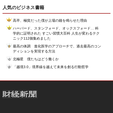
人気のビジネス書籍
高卒、極貧だった僕が上場の鐘を鳴らせた理由
ハーバード、スタンフォード、オックスフォード… 科
学的に証明された すごい習慣大百科 人生が変わるテク
ニック112個集めました
最高の体調 進化医学のアプローチで、過去最高のコン
ディションを実現する方法
北極星 僕たちはどう働くか
「越境3.0」境界線を越えて未来を創る行動哲学