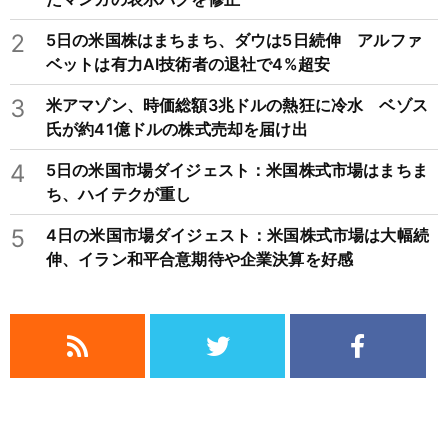
2
5日の米国株はまちまち、ダウは5日続伸 アルファ
ベットは有力AI技術者の退社で4%超安
3
米アマゾン、時価総額3兆ドルの熱狂に冷水 ベゾス
氏が約41億ドルの株式売却を届け出
4
5日の米国市場ダイジェスト：米国株式市場はまちま
ち、ハイテクが重し
5
4日の米国市場ダイジェスト：米国株式市場は大幅続
伸、イラン和平合意期待や企業決算を好感