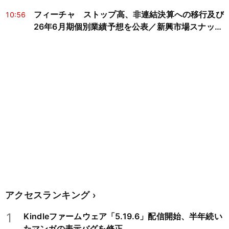
フィーチャ ストップ高、非連結決算への移行及び
10:56
26年6月期個別業績予想を公表／新興市場スナップ
ショット
アクセスランキング
1
Kindleファームウェア「5.19.6」配信開始、半年続い
たマンガの表示バグを修正