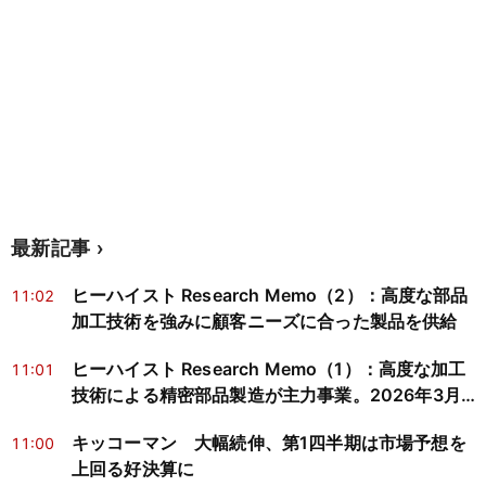
最新記事
ヒーハイスト Research Memo（2）：高度な部品
11:02
加工技術を強みに顧客ニーズに合った製品を供給
ヒーハイスト Research Memo（1）：高度な加工
11:01
技術による精密部品製造が主力事業。2026年3月
期は減収減益
キッコーマン 大幅続伸、第1四半期は市場予想を
11:00
上回る好決算に