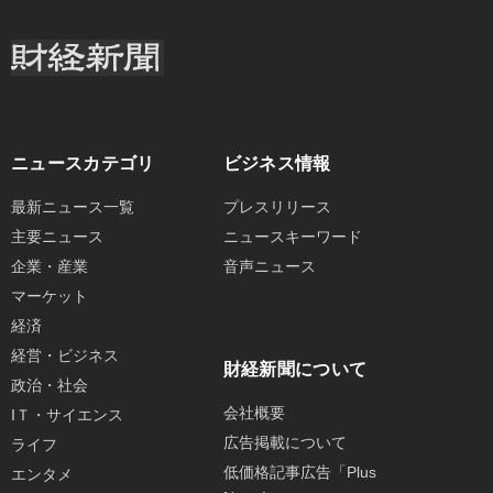
ニュースカテゴリ
ビジネス情報
最新ニュース一覧
プレスリリース
主要ニュース
ニュースキーワード
企業・産業
音声ニュース
マーケット
経済
経営・ビジネス
財経新聞について
政治・社会
会社概要
IＴ・サイエンス
広告掲載について
ライフ
低価格記事広告「Plus
エンタメ