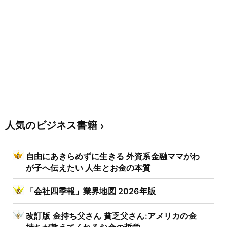
人気のビジネス書籍
自由にあきらめずに生きる 外資系金融ママがわ
が子へ伝えたい 人生とお金の本質
「会社四季報」業界地図 2026年版
改訂版 金持ち父さん 貧乏父さん:アメリカの金
持ちが教えてくれるお金の哲学