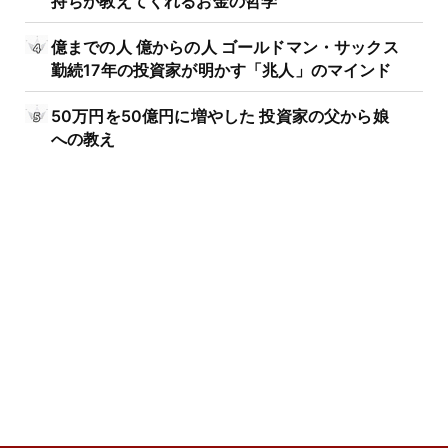
億までの人 億からの人 ゴールドマン・サックス
勤続17年の投資家が明かす「兆人」のマインド
50万円を50億円に増やした 投資家の父から娘
への教え