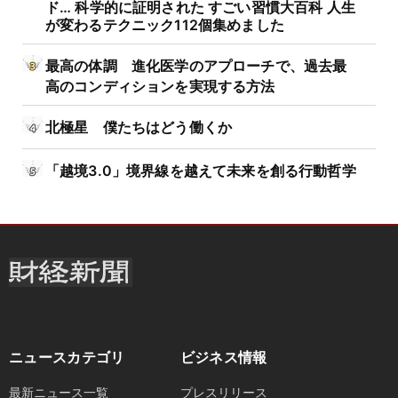
ド… 科学的に証明された すごい習慣大百科 人生
が変わるテクニック112個集めました
最高の体調 進化医学のアプローチで、過去最
高のコンディションを実現する方法
北極星 僕たちはどう働くか
「越境3.0」境界線を越えて未来を創る行動哲学
ニュースカテゴリ
ビジネス情報
最新ニュース一覧
プレスリリース