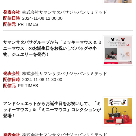
発表会社
株式会社サマンサタバサジャパンリミテッド
配信日時
2024-11-08 12:00:00
配信元
PR TIMES
サマンサタバサグループから「ミッキーマウス & ミ
ニーマウス」のお誕生日をお祝いしてバッグや小
物、ジュエリーを発売！
発表会社
株式会社サマンサタバサジャパンリミテッド
配信日時
2024-11-08 11:30:00
配信元
PR TIMES
アンドシュエットからお誕生日をお祝いして、「ミ
ッキーマウス」& 「ミニーマウス」コレクションが
登場！
発表会社
株式会社サマンサタバサジャパンリミテッド