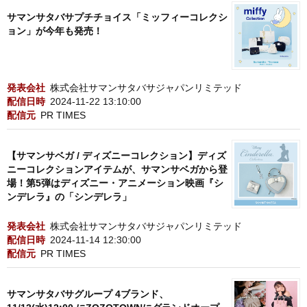
サマンサタバサプチチョイス「ミッフィーコレクシ
ョン」が今年も発売！
発表会社
株式会社サマンサタバサジャパンリミテッド
配信日時
2024-11-22 13:10:00
配信元
PR TIMES
【サマンサベガ / ディズニーコレクション】ディズ
ニーコレクションアイテムが、サマンサベガから登
場！第5弾はディズニー・アニメーション映画『シ
ンデレラ』の「シンデレラ」
発表会社
株式会社サマンサタバサジャパンリミテッド
配信日時
2024-11-14 12:30:00
配信元
PR TIMES
サマンサタバサグループ 4ブランド、