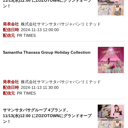
11/13(水)12:00 にZOZOTOWNにグランドオープ
ン！
発表会社
株式会社サマンサタバサジャパンリミテッド
配信日時
2024-11-13 12:00:00
配信元
PR TIMES
Samantha Thavasa Group Holiday Collection
発表会社
株式会社サマンサタバサジャパンリミテッド
配信日時
2024-11-13 11:30:00
配信元
PR TIMES
サマンサタバサグループ 4ブランド、
11/13(水)12:00 にZOZOTOWNにグランドオープ
ン！