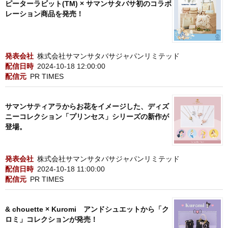
ピーターラビット(TM) × サマンサタバサ初のコラボ
レーション商品を発売！
発表会社
株式会社サマンサタバサジャパンリミテッド
配信日時
2024-10-18 12:00:00
配信元
PR TIMES
サマンサティアラからお花をイメージした、ディズ
ニーコレクション「プリンセス」シリーズの新作が
登場。
発表会社
株式会社サマンサタバサジャパンリミテッド
配信日時
2024-10-18 11:00:00
配信元
PR TIMES
& chouette × Kuromi アンドシュエットから「ク
ロミ」コレクションが発売！