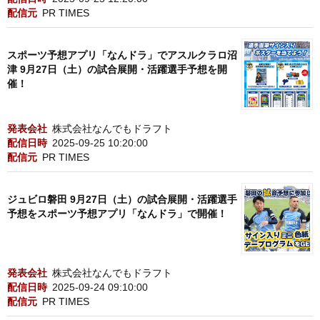
配信元
PR TIMES
スポーツ予想アプリ「なんドラ」でアスルクラロ沼
津 9月27日（土）の試合展開・活躍選手予想を開
催！
発表会社
株式会社なんでもドラフト
配信日時
2025-09-25 10:20:00
配信元
PR TIMES
ジュビロ磐田 9月27日（土）の試合展開・活躍選手
予想をスポーツ予想アプリ「なんドラ」で開催！
発表会社
株式会社なんでもドラフト
配信日時
2025-09-24 09:10:00
配信元
PR TIMES