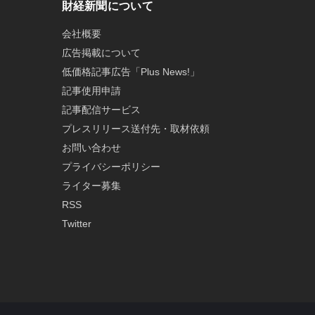
財経新聞について
会社概要
広告掲載について
低価格記事広告「Plus News!」
記事使用申請
記事配信サービス
プレスリリース送付先・取材依頼
お問い合わせ
プライバシーポリシー
ライター募集
RSS
Twitter