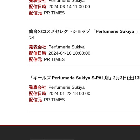
発表会社
Perfumerie Sukiya
配信日時
2024-06-14 11:00:00
配信元
PR TIMES
仙台のコスメセレクトショップ 「Perfumerie Sukiy
ン!
発表会社
Perfumerie Sukiya
配信日時
2024-04-10 10:00:00
配信元
PR TIMES
「キールズ Perfumerie Sukiya S-PAL店」2月3日(土
発表会社
Perfumerie Sukiya
配信日時
2024-01-22 18:00:00
配信元
PR TIMES