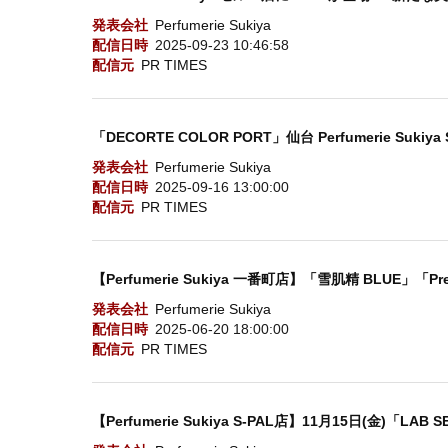
発表会社
Perfumerie Sukiya
配信日時
2025-09-23 10:46:58
配信元
PR TIMES
「DECORTE COLOR PORT」仙台 Perfumerie Su
発表会社
Perfumerie Sukiya
配信日時
2025-09-16 13:00:00
配信元
PR TIMES
【Perfumerie Sukiya 一番町店】「雪肌精 BLUE」「P
発表会社
Perfumerie Sukiya
配信日時
2025-06-20 18:00:00
配信元
PR TIMES
【Perfumerie Sukiya S-PAL店】11月15日(金)「L