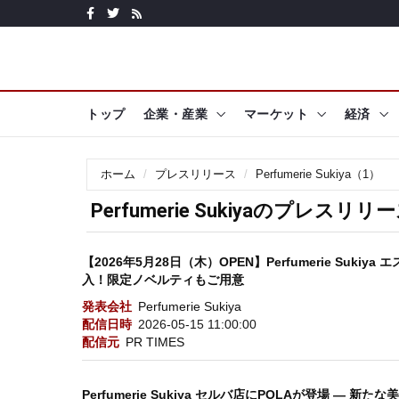
トップ
企業・産業
マーケット
経済
ホーム
プレスリリース
Perfumerie Sukiya（1）
Perfumerie Sukiyaのプレスリリ
【2026年5月28日（木）OPEN】Perfumerie Suk
入！限定ノベルティもご用意
発表会社
Perfumerie Sukiya
配信日時
2026-05-15 11:00:00
配信元
PR TIMES
Perfumerie Sukiya セルバ店にPOLAが登場 ― 新