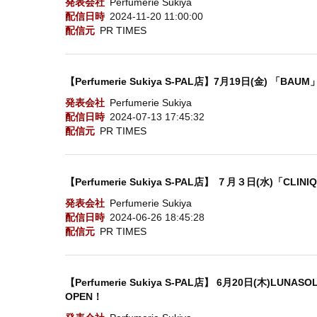
発表会社
Perfumerie Sukiya
配信日時
2024-11-20 11:00:00
配信元
PR TIMES
【Perfumerie Sukiya S-PAL店】7月19日(金) 「B
発表会社
Perfumerie Sukiya
配信日時
2024-07-13 17:45:32
配信元
PR TIMES
【Perfumerie Sukiya S-PAL店】 ７月３日(水)「C
発表会社
Perfumerie Sukiya
配信日時
2024-06-26 18:45:28
配信元
PR TIMES
【Perfumerie Sukiya S-PAL店】 6月20日(木)
OPEN！