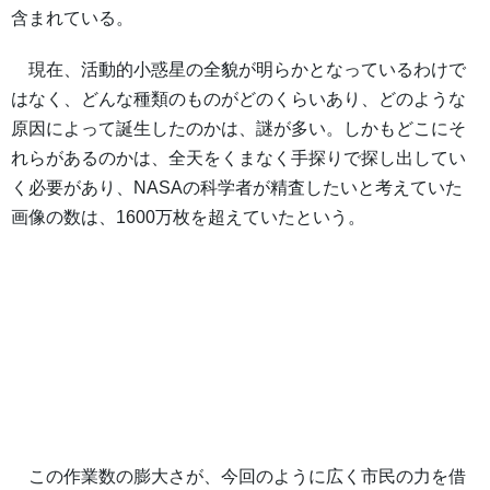
含まれている。
現在、活動的小惑星の全貌が明らかとなっているわけで
はなく、どんな種類のものがどのくらいあり、どのような
原因によって誕生したのかは、謎が多い。しかもどこにそ
れらがあるのかは、全天をくまなく手探りで探し出してい
く必要があり、NASAの科学者が精査したいと考えていた
画像の数は、1600万枚を超えていたという。
この作業数の膨大さが、今回のように広く市民の力を借