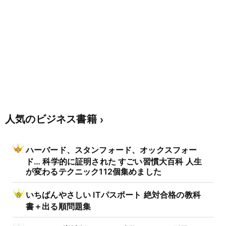
人気のビジネス書籍
ハーバード、スタンフォード、オックスフォー
ド… 科学的に証明された すごい習慣大百科 人生
が変わるテクニック112個集めました
いちばんやさしい ITパスポート 絶対合格の教科
書＋出る順問題集