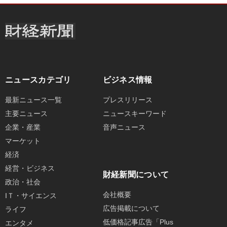
ニュースカテゴリ
ビジネス情報
最新ニュース一覧
プレスリリース
主要ニュース
ニュースキーワード
企業・産業
音声ニュース
マーケット
経済
経営・ビジネス
財経新聞について
政治・社会
会社概要
IＴ・サイエンス
広告掲載について
ライフ
低価格記事広告「Plus
エンタメ