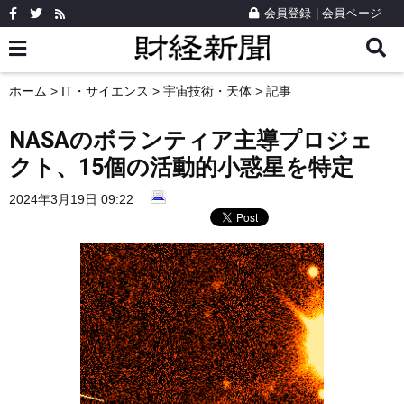
会員登録
|
会員ページ
ホーム
>
IT・サイエンス
>
宇宙技術・天体
> 記事
NASAのボランティア主導プロジェ
クト、15個の活動的小惑星を特定
2024年3月19日 09:22