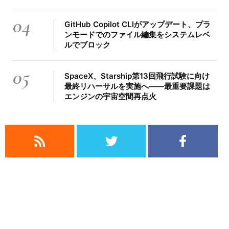
04
GitHub Copilot CLIがアップデート、プラ
ンモードでのファイル編集をシステムレベ
ルでブロック
05
SpaceX、Starship第13回飛行試験に向け
最終リハーサルを実施へ——最重要課題は
エンジンの宇宙空間再点火