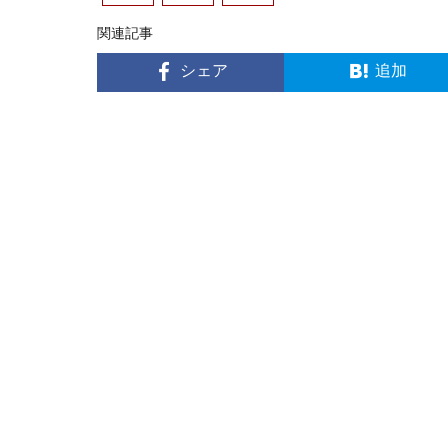
関連記事
シェア
追加