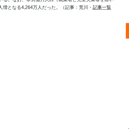
増となる4,264万人だった。（記事：荒川・
記事一覧