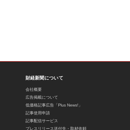
財経新聞について
会社概要
広告掲載について
低価格記事広告「Plus News!」
記事使用申請
記事配信サービス
プレスリリース送付先・取材依頼