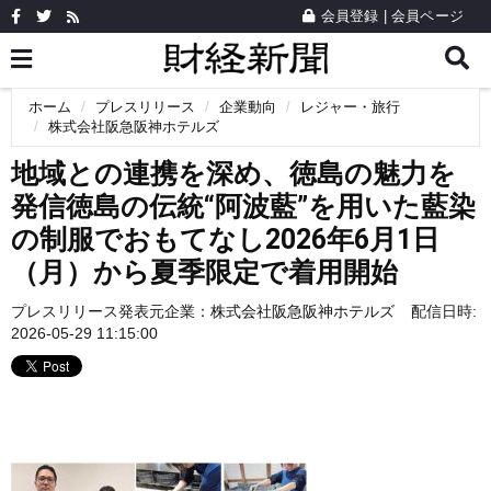
会員登録
|
会員ページ
ホーム
プレスリリース
企業動向
レジャー・旅行
株式会社阪急阪神ホテルズ
地域との連携を深め、徳島の魅力を
発信徳島の伝統“阿波藍”を用いた藍染
の制服でおもてなし2026年6月1日
（月）から夏季限定で着用開始
プレスリリース発表元企業：
株式会社阪急阪神ホテルズ
配信日時:
2026-05-29 11:15:00