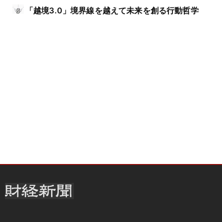
「越境3.0」境界線を越えて未来を創る行動哲学