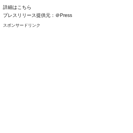
詳細はこちら
プレスリリース提供元：＠Press
スポンサードリンク