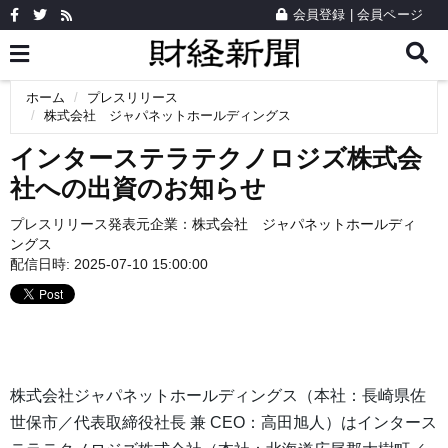
会員登録
|
会員ページ
ホーム
プレスリリース
株式会社 ジャパネットホールディングス
インターステラテクノロジズ株式会
社への出資のお知らせ
プレスリリース発表元企業：
株式会社 ジャパネットホールディ
ングス
配信日時: 2025-07-10 15:00:00
株式会社ジャパネットホールディングス（本社：長崎県佐
世保市／代表取締役社長 兼 CEO：高田旭人）はインタース