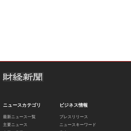
ニュースカテゴリ
ビジネス情報
最新ニュース一覧
プレスリリース
主要ニュース
ニュースキーワード