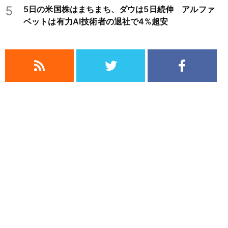
5
5日の米国株はまちまち、ダウは5日続伸 アルファ
ベットは有力AI技術者の退社で4%超安