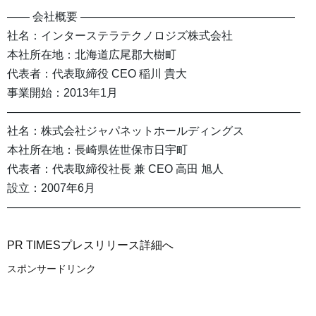
―― 会社概要 ―――――――――――――――――――
社名：インターステラテクノロジズ株式会社
本社所在地：北海道広尾郡大樹町
代表者：代表取締役 CEO 稲川 貴大
事業開始：2013年1月
――――――――――――――――――――――――――
社名：株式会社ジャパネットホールディングス
本社所在地：長崎県佐世保市日宇町
代表者：代表取締役社長 兼 CEO 高田 旭人
設立：2007年6月
――――――――――――――――――――――――――
PR TIMESプレスリリース詳細へ
スポンサードリンク