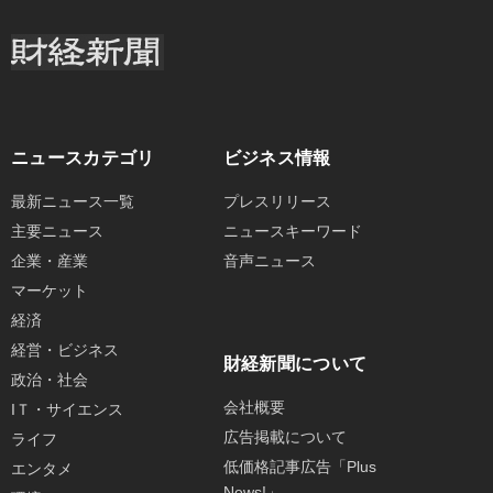
ニュースカテゴリ
ビジネス情報
最新ニュース一覧
プレスリリース
主要ニュース
ニュースキーワード
企業・産業
音声ニュース
マーケット
経済
経営・ビジネス
財経新聞について
政治・社会
会社概要
IＴ・サイエンス
広告掲載について
ライフ
低価格記事広告「Plus
エンタメ
News!」