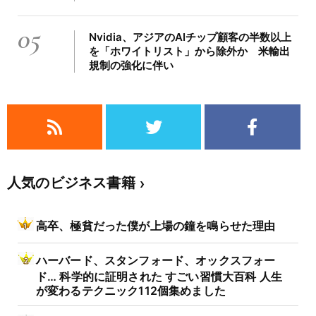
05
Nvidia、アジアのAIチップ顧客の半数以上
を「ホワイトリスト」から除外か 米輸出
規制の強化に伴い
人気のビジネス書籍
高卒、極貧だった僕が上場の鐘を鳴らせた理由
ハーバード、スタンフォード、オックスフォー
ド… 科学的に証明された すごい習慣大百科 人生
が変わるテクニック112個集めました