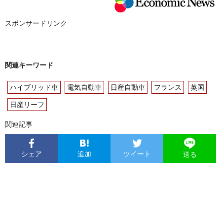
スポンサードリンク
関連キーワード
ハイブリッド車
電気自動車
日産自動車
フランス
英国
日産リーフ
関連記事
シェア
追加
ツイート
送る