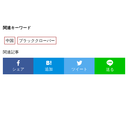
関連キーワード
中国
ブラッククローバー
関連記事
シェア
追加
ツイート
送る