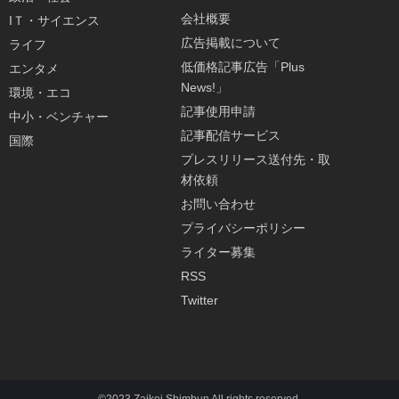
会社概要
IＴ・サイエンス
広告掲載について
ライフ
低価格記事広告「Plus
エンタメ
News!」
環境・エコ
記事使用申請
中小・ベンチャー
記事配信サービス
国際
プレスリリース送付先・取
材依頼
お問い合わせ
プライバシーポリシー
ライター募集
RSS
Twitter