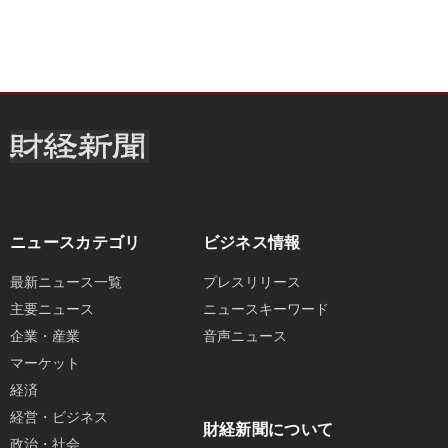
ニュースカテゴリ
ビジネス情報
最新ニュース一覧
プレスリリース
主要ニュース
ニュースキーワード
企業・産業
音声ニュース
マーケット
経済
経営・ビジネス
財経新聞について
政治・社会