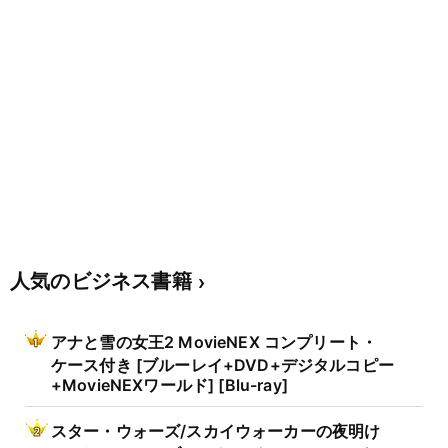
人気のビジネス書籍
アナと雪の女王2 MovieNEX コンプリート・
ケース付き [ブルーレイ+DVD+デジタルコピー
+MovieNEXワールド] [Blu-ray]
スター・ウォーズ/スカイウォーカーの夜明け