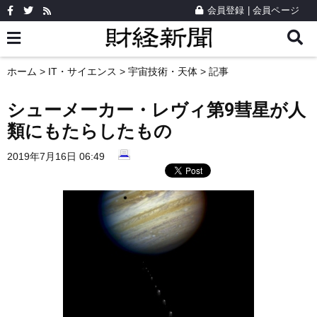
会員登録
|
会員ページ
ホーム
>
IT・サイエンス
>
宇宙技術・天体
> 記事
シューメーカー・レヴィ第9彗星が人
類にもたらしたもの
2019年7月16日 06:49