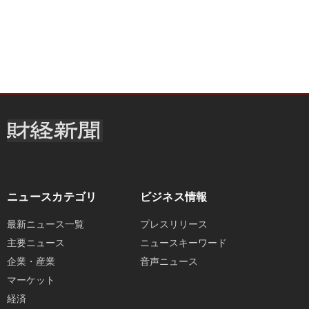
ニュースカテゴリ
ビジネス情報
最新ニュース一覧
プレスリリース
主要ニュース
ニュースキーワード
企業・産業
音声ニュース
マーケット
経済