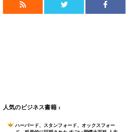
人気のビジネス書籍
ハーバード、スタンフォード、オックスフォー
ド… 科学的に証明された すごい習慣大百科 人生