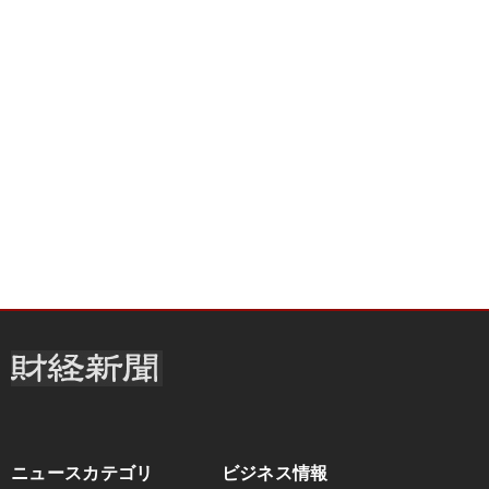
ニュースカテゴリ
ビジネス情報