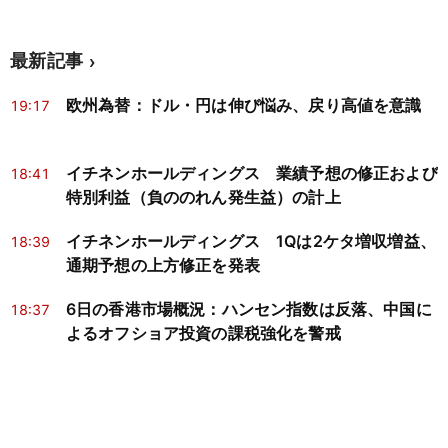
最新記事
欧州為替：ドル・円は伸び悩み、戻り高値を意識
19:17
イチネンホールディングス 業績予想の修正および
18:41
特別利益（負ののれん発生益）の計上
イチネンホールディングス 1Qは2ケタ増収増益、
18:39
通期予想の上方修正を発表
6日の香港市場概況：ハンセン指数は反落、中国に
18:37
よるオフショア投資の課税強化を警戒