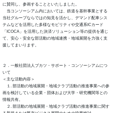
に賛同し、参画することといたしました。
当コンソーシアム内においては、鉄道を基幹事業とする
当社グループならではの知見を活かし、デマンド配車シス
テムなどを活用した多様なモビリティや交通系ICカード
「ICOCA」を活用した決済ソリューション等の提供を通じ
て、安心・安全な部活動の地域連携・地域展開を力強く支
援してまいります。
２．一般社団法人ブカツ・サポート・コンソーシアムにつ
いて
＜主な活動内容＞
１. 部活動の地域展開・地域クラブ活動の推進事業への参
画を検討している企業・団体および大学・研究機関等との
情報共有。
２. 部活動の地域展開・地域クラブ活動の推進事業に関す