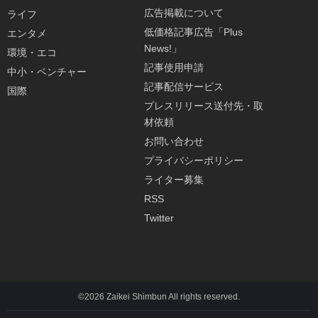
広告掲載について
ライフ
低価格記事広告「Plus
エンタメ
News!」
環境・エコ
記事使用申請
中小・ベンチャー
記事配信サービス
国際
プレスリリース送付先・取
材依頼
お問い合わせ
プライバシーポリシー
ライター募集
RSS
Twitter
©2026 Zaikei Shimbun All rights reserved.