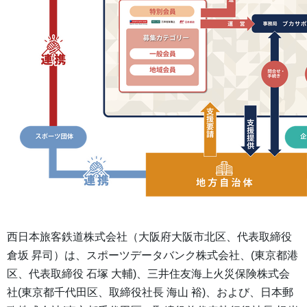
西日本旅客鉄道株式会社（大阪府大阪市北区、代表取締役
倉坂 昇司）は、スポーツデータバンク株式会社、(東京都港
区、代表取締役 石塚 大輔)、三井住友海上火災保険株式会
社(東京都千代田区、取締役社長 海山 裕)、および、日本郵