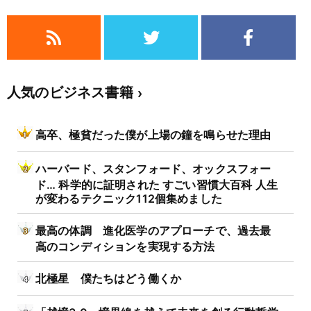
人気のビジネス書籍
高卒、極貧だった僕が上場の鐘を鳴らせた理由
ハーバード、スタンフォード、オックスフォー
ド… 科学的に証明された すごい習慣大百科 人生
が変わるテクニック112個集めました
最高の体調 進化医学のアプローチで、過去最
高のコンディションを実現する方法
北極星 僕たちはどう働くか