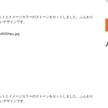
ットとイメージカラーのストーンをセットしました。ふんわり
いデザインです。
ap9G5Hpu.jpg
ットとイメージカラーのストーンをセットしました。ふんわり
いデザインです。