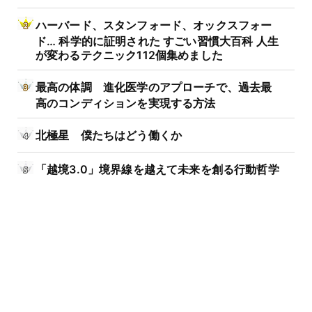
ハーバード、スタンフォード、オックスフォー
ド… 科学的に証明された すごい習慣大百科 人生
が変わるテクニック112個集めました
最高の体調 進化医学のアプローチで、過去最
高のコンディションを実現する方法
北極星 僕たちはどう働くか
「越境3.0」境界線を越えて未来を創る行動哲学