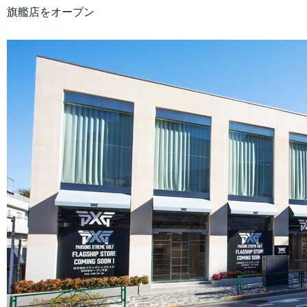
旗艦店をオープン