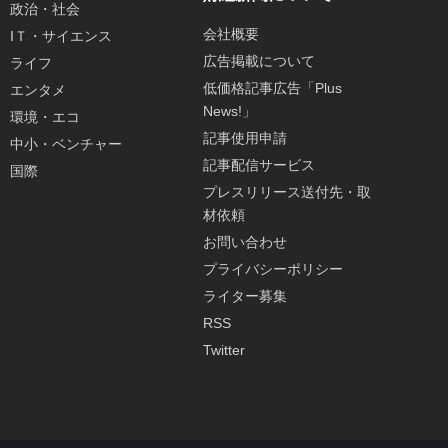
政治・社会
会社概要
IＴ・サイエンス
広告掲載について
ライフ
低価格記事広告「Plus
エンタメ
News!」
環境・エコ
記事使用申請
中小・ベンチャー
記事配信サービス
国際
プレスリリース送付先・取
材依頼
お問い合わせ
プライバシーポリシー
ライター募集
RSS
Twitter