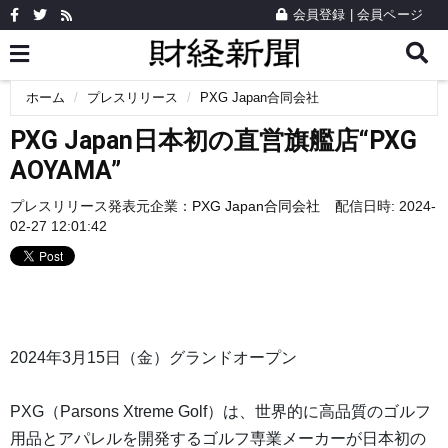
会員登録
|
会員ページ
ホーム
プレスリリース
PXG Japan合同会社
PXG Japan日本初の直営旗艦店“PXG
AOYAMA”
プレスリリース発表元企業：
PXG Japan合同会社
配信日時: 2024-
02-27 12:01:42
2024年3月15日（金）グランドオープン
PXG（Parsons Xtreme Golf）は、世界的に高品質のゴルフ
用品とアパレルを開発するゴルフ専業メーカーが日本初の