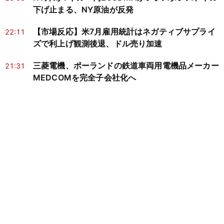
下げ止まる、NY原油が反発
【市場反応】米7月雇用統計はネガティブサプライ
22:11
ズで利上げ観測後退、ドル売り加速
三菱電機、ポーランドの鉄道車両用電機品メーカー
21:31
MEDCOMを完全子会社化へ