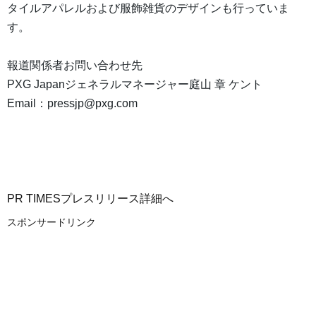
タイルアパレルおよび服飾雑貨のデザインも行っていま
す。
報道関係者お問い合わせ先
PXG Japanジェネラルマネージャー庭山 章 ケント
Email：pressjp@pxg.com
PR TIMESプレスリリース詳細へ
スポンサードリンク