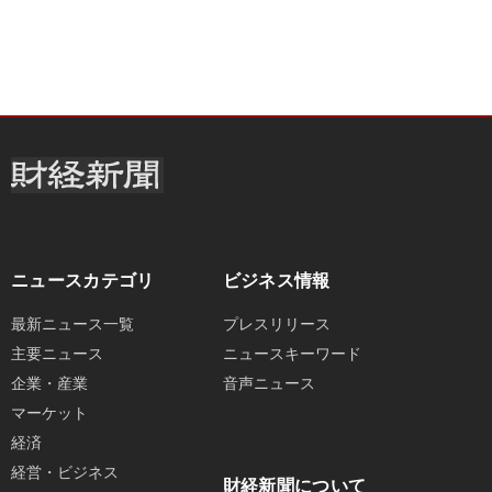
ニュースカテゴリ
ビジネス情報
最新ニュース一覧
プレスリリース
主要ニュース
ニュースキーワード
企業・産業
音声ニュース
マーケット
経済
経営・ビジネス
財経新聞について