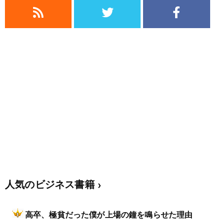
人気のビジネス書籍
高卒、極貧だった僕が上場の鐘を鳴らせた理由