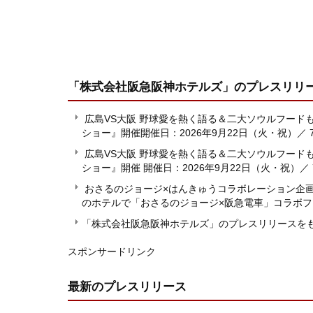
「株式会社阪急阪神ホテルズ」
のプレスリリ
広島VS大阪 野球愛を熱く語る＆二大ソウルフード
ショー』開催開催日：2026年9月22日（火・祝）／
広島VS大阪 野球愛を熱く語る＆二大ソウルフード
ショー』開催 開催日：2026年9月22日（火・祝）／
おさるのジョージ×はんきゅうコラボレーション企
のホテルで「おさるのジョージ×阪急電車」コラボ
「株式会社阪急阪神ホテルズ」のプレスリリースを
スポンサードリンク
最新のプレスリリース