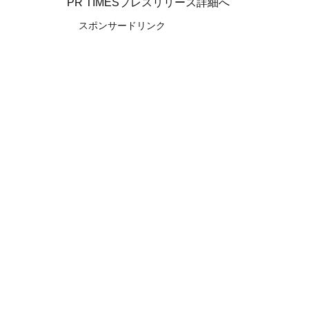
PR TIMESプレスリリース詳細へ
スポンサードリンク