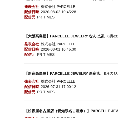
発表会社
株式会社 PARCELLE
配信日時
2026-08-02 10:45:28
配信元
PR TIMES
【大阪高島屋】PARCELLE JEWELRY なんば店、8
発表会社
株式会社 PARCELLE
配信日時
2026-08-01 10:45:30
配信元
PR TIMES
【新宿高島屋】PARCELLE JEWELRY 新宿店、8月
発表会社
株式会社 PARCELLE
配信日時
2026-07-31 17:00:12
配信元
PR TIMES
【松坂屋名古屋店（愛知県名古屋市）】PARCELLE JEWEL