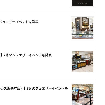
月のジュエリーイベントを発表
島屋）】7月のジュエリーイベントを発表
のハルカス近鉄本店）】7月のジュエリーイベントを