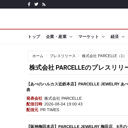
トップ
企業・産業
マーケット
経済
ホーム
プレスリリース
株式会社 PARCELLE（1）
株式会社 PARCELLEのプレスリリ
【あべのハルカス近鉄本店】PARCELLE JEWELRY
表
発表会社
株式会社 PARCELLE
配信日時
2026-08-04 19:00:43
配信元
PR TIMES
【阪神梅田本店】PARCELLE JEWELRY 梅田店、8