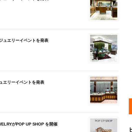
月のジュエリーイベントを発表
のジュエリーイベントを発表
RYがPOP UP SHOP を開催