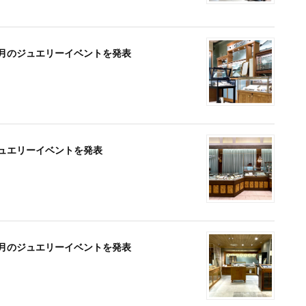
）】7月のジュエリーイベントを発表
のジュエリーイベントを発表
】、7月のジュエリーイベントを発表