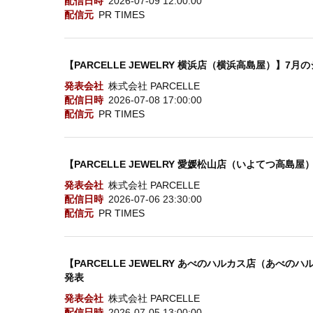
配信日時
2026-07-09 12:00:00
配信元
PR TIMES
【PARCELLE JEWELRY 横浜店（横浜高島屋）】7
発表会社
株式会社 PARCELLE
配信日時
2026-07-08 17:00:00
配信元
PR TIMES
【PARCELLE JEWELRY 愛媛松山店（いよてつ高
発表会社
株式会社 PARCELLE
配信日時
2026-07-06 23:30:00
配信元
PR TIMES
【PARCELLE JEWELRY あべのハルカス店（あべ
発表
発表会社
株式会社 PARCELLE
配信日時
2026-07-05 13:00:00