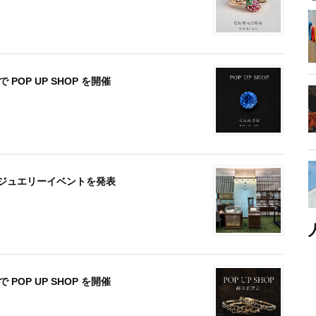
POP UP SHOP を開催
月のジュエリーイベントを発表
POP UP SHOP を開催