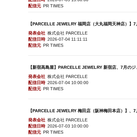
配信元
PR TIMES
【PARCELLE JEWELRY 福岡店（大丸福岡天神店
発表会社
株式会社 PARCELLE
配信日時
2026-07-04 11:11:11
配信元
PR TIMES
【新宿高島屋】PARCELLE JEWELRY 新宿店、7月
発表会社
株式会社 PARCELLE
配信日時
2026-07-04 10:00:00
配信元
PR TIMES
【PARCELLE JEWELRY 梅田店（阪神梅田本店）
発表会社
株式会社 PARCELLE
配信日時
2026-07-03 10:00:00
配信元
PR TIMES