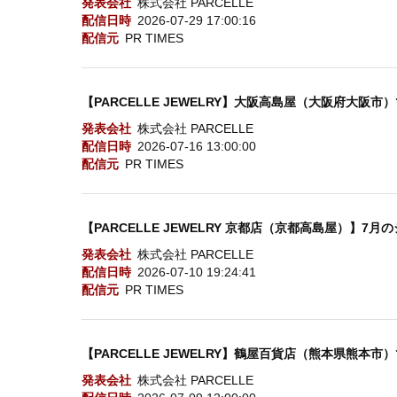
発表会社
株式会社 PARCELLE
配信日時
2026-07-29 17:00:16
配信元
PR TIMES
【PARCELLE JEWELRY】大阪高島屋（大阪府大阪市）で 
発表会社
株式会社 PARCELLE
配信日時
2026-07-16 13:00:00
配信元
PR TIMES
【PARCELLE JEWELRY 京都店（京都高島屋）】7
発表会社
株式会社 PARCELLE
配信日時
2026-07-10 19:24:41
配信元
PR TIMES
【PARCELLE JEWELRY】鶴屋百貨店（熊本県熊本市）で 
発表会社
株式会社 PARCELLE