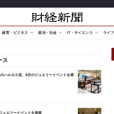
経営・ビジネス
政治・社会
IT・サイエンス
ライフ
ース
 あべのハルカス店、8月のジュエリーイベントを発
月のジュエリーイベントを発表