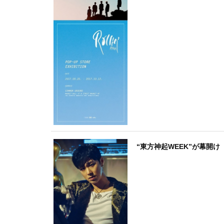
“東方神起WEEK”が幕開け