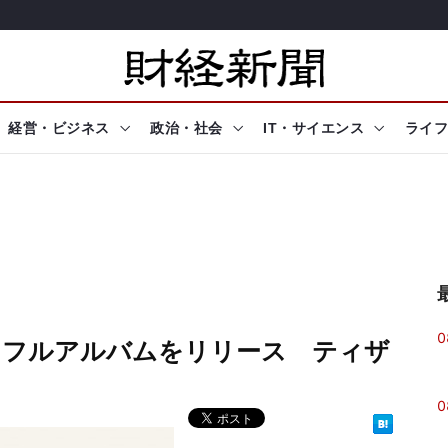
経営・ビジネス
政治・社会
IT・サイエンス
ライフ
0
年ぶりにフルアルバムをリリース ティザ
0