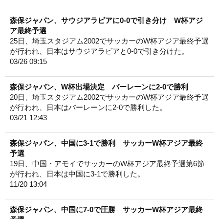
森保ジャパン、サウジアラビアに0-0で引き分け W杯アジ
ア最終予選
25日、埼玉スタジアム2002でサッカーのW杯アジア最終予選
が行われ、日本はサウジアラビアと0-0で引き分けた。
03/26 09:15
森保ジャパン、W杯出場決定 バーレーンに2-0で勝利
20日、埼玉スタジアム2002でサッカーのW杯アジア最終予選
が行われ、日本はバーレーンに2-0で勝利した。
03/21 12:43
森保ジャパン、中国に3-1で勝利 サッカーW杯アジア最終
予選
19日、中国・アモイでサッカーのW杯アジア最終予選第6節
が行われ、日本は中国に3-1で勝利した。
11/20 13:04
森保ジャパン、中国に7-0で圧勝 サッカーW杯アジア最終