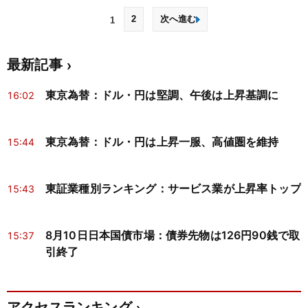
2
次へ進む
1
最新記事
東京為替：ドル・円は堅調、午後は上昇基調に
16:02
東京為替：ドル・円は上昇一服、高値圏を維持
15:44
東証業種別ランキング：サービス業が上昇率トップ
15:43
8月10日日本国債市場：債券先物は126円90銭で取
15:37
引終了
アクセスランキング