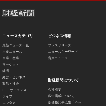
ニュースカテゴリ
ビジネス情報
最新ニュース一覧
プレスリリース
主要ニュース
ニュースキーワード
企業・産業
音声ニュース
マーケット
経済
経営・ビジネス
財経新聞について
政治・社会
会社概要
IＴ・サイエンス
広告掲載について
ライフ
低価格記事広告「Plus
エンタメ