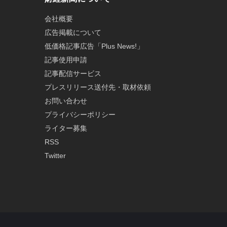
会社概要
広告掲載について
低価格記事広告「Plus News!」
記事使用申請
記事配信サービス
プレスリリース送付先・取材依頼
お問い合わせ
プライバシーポリシー
ライター募集
RSS
Twitter