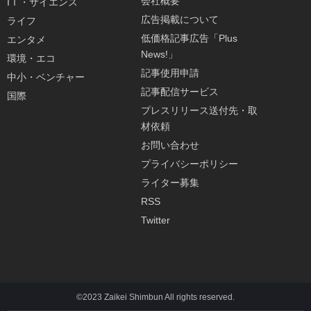
会社概要
IＴ・サイエンス
広告掲載について
ライフ
低価格記事広告「Plus
エンタメ
News!」
環境・エコ
記事使用申請
中小・ベンチャー
記事配信サービス
国際
プレスリリース送付先・取
材依頼
お問い合わせ
プライバシーポリシー
ライター募集
RSS
Twitter
©2023 Zaikei Shimbun All rights reserved.