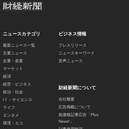
ニュースカテゴリ
ビジネス情報
最新ニュース一覧
プレスリリース
主要ニュース
ニュースキーワード
企業・産業
音声ニュース
マーケット
経済
経営・ビジネス
財経新聞について
政治・社会
会社概要
IＴ・サイエンス
広告掲載について
ライフ
低価格記事広告「Plus
エンタメ
News!」
環境・エコ