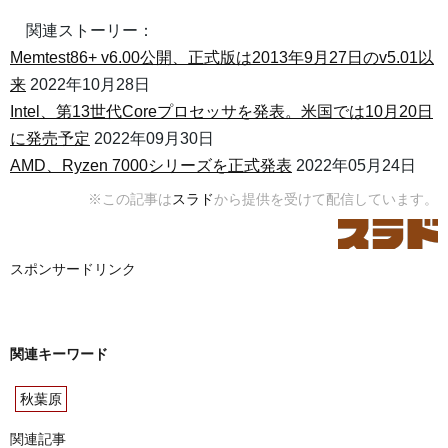
関連ストーリー：
Memtest86+ v6.00公開、正式版は2013年9月27日のv5.01以
来
2022年10月28日
Intel、第13世代Coreプロセッサを発表。米国では10月20日
に発売予定
2022年09月30日
AMD、Ryzen 7000シリーズを正式発表
2022年05月24日
※この記事は
スラド
から提供を受けて配信しています。
スポンサードリンク
関連キーワード
秋葉原
関連記事