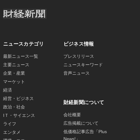
ニュースカテゴリ
ビジネス情報
最新ニュース一覧
プレスリリース
主要ニュース
ニュースキーワード
企業・産業
音声ニュース
マーケット
経済
経営・ビジネス
財経新聞について
政治・社会
会社概要
IＴ・サイエンス
広告掲載について
ライフ
低価格記事広告「Plus
エンタメ
News!」