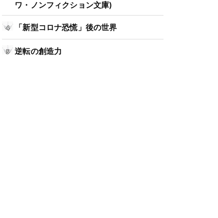
ワ・ノンフィクション文庫)
「新型コロナ恐慌」後の世界
逆転の創造力