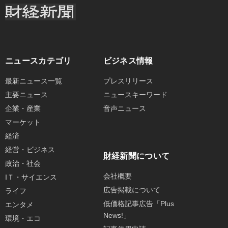
ニュースカテゴリ
ビジネス情報
最新ニュース一覧
プレスリリース
主要ニュース
ニュースキーワード
企業・産業
音声ニュース
マーケット
経済
経営・ビジネス
財経新聞について
政治・社会
会社概要
IＴ・サイエンス
広告掲載について
ライフ
低価格記事広告「Plus
エンタメ
News!」
環境・エコ