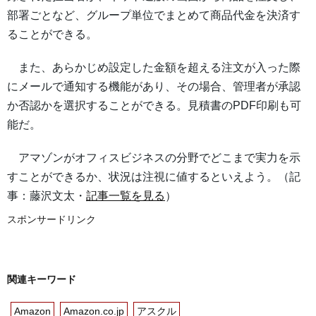
部署ごとなど、グループ単位でまとめて商品代金を決済す
ることができる。
また、あらかじめ設定した金額を超える注文が入った際
にメールで通知する機能があり、その場合、管理者が承認
か否認かを選択することができる。見積書のPDF印刷も可
能だ。
アマゾンがオフィスビジネスの分野でどこまで実力を示
すことができるか、状況は注視に値するといえよう。（記
事：藤沢文太・
記事一覧を見る
）
スポンサードリンク
関連キーワード
Amazon
Amazon.co.jp
アスクル