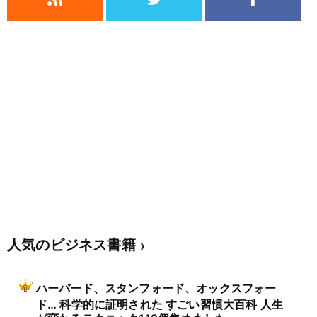
人気のビジネス書籍
ハーバード、スタンフォード、オックスフォー
ド… 科学的に証明された すごい習慣大百科 人生