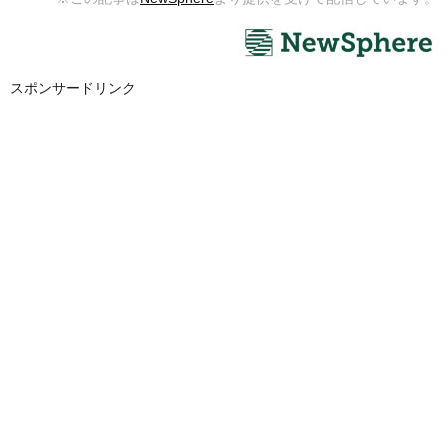
スポンサードリンク