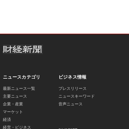
ニュースカテゴリ
ビジネス情報
最新ニュース一覧
プレスリリース
主要ニュース
ニュースキーワード
企業・産業
音声ニュース
マーケット
経済
経営・ビジネス