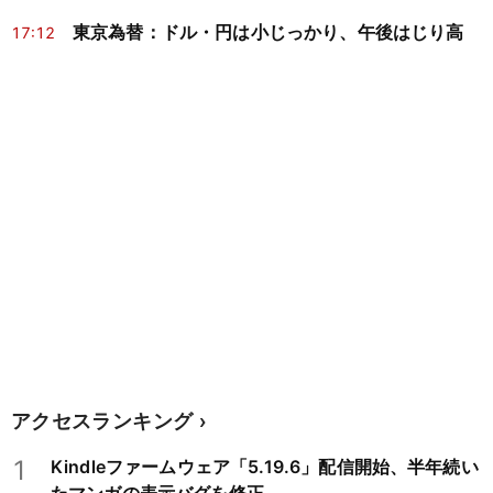
東京為替：ドル・円は小じっかり、午後はじり高
17:12
アクセスランキング
1
Kindleファームウェア「5.19.6」配信開始、半年続い