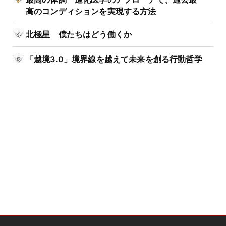
高のコンディションを実現する方法
北極星 僕たちはどう働くか
「越境3.0」境界線を越えて未来を創る行動哲学