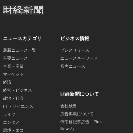
ニュースカテゴリ
ビジネス情報
最新ニュース一覧
プレスリリース
主要ニュース
ニュースキーワード
企業・産業
音声ニュース
マーケット
経済
経営・ビジネス
財経新聞について
政治・社会
会社概要
IＴ・サイエンス
広告掲載について
ライフ
低価格記事広告「Plus
エンタメ
News!」
環境・エコ