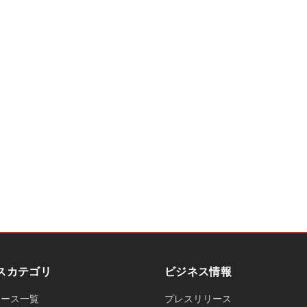
スカテゴリ
ビジネス情報
ュース一覧
プレスリリース