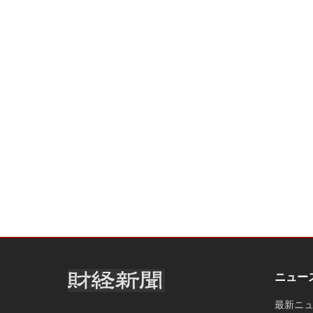
ニュー
最新ニ