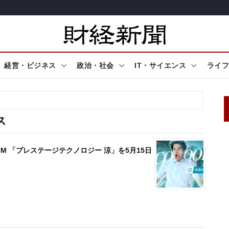
経営・ビジネス
政治・社会
IT・サイエンス
ライフ
ス
M 「プレステージテクノロジー 涼」を5月15日