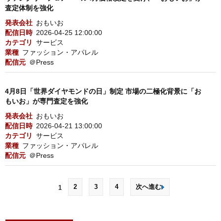
査定体制を強化
発表会社
おもいお
配信日時
2026-04-25 12:00:00
カテゴリ
サービス
業種
ファッション・アパレル
配信元
＠Press
4月8日「世界ダイヤモンドの日」制定 市場の二極化背景に「お
もいお」が専門査定を強化
発表会社
おもいお
配信日時
2026-04-21 13:00:00
カテゴリ
サービス
業種
ファッション・アパレル
配信元
＠Press
2
3
4
次へ進む
1