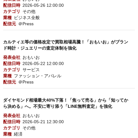
配信日時
2026-05-26 12:00:00
カテゴリ
その他
業種
ビジネス全般
配信元
＠Press
カルティエ等の価格改定で買取相場高騰！「おもいお」がブラン
ド時計・ジュエリーの査定体制を強化
発表会社
おもいお
配信日時
2026-05-22 12:00:00
カテゴリ
サービス
業種
ファッション・アパレル
配信元
＠Press
ダイヤモンド相場最大40%下落！「焦って売る」から「知ってか
ら決める」へ。不安に寄り添う「LINE無料査定」を強化
発表会社
おもいお
配信日時
2026-05-21 12:30:00
カテゴリ
その他
業種
経済