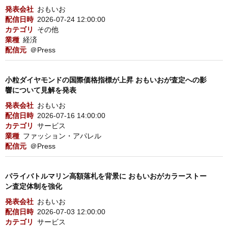
発表会社
おもいお
配信日時
2026-07-24 12:00:00
カテゴリ
その他
業種
経済
配信元
＠Press
小粒ダイヤモンドの国際価格指標が上昇 おもいおが査定への影
響について見解を発表
発表会社
おもいお
配信日時
2026-07-16 14:00:00
カテゴリ
サービス
業種
ファッション・アパレル
配信元
＠Press
パライバトルマリン高額落札を背景に おもいおがカラーストー
ン査定体制を強化
発表会社
おもいお
配信日時
2026-07-03 12:00:00
カテゴリ
サービス