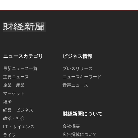
ニュースカテゴリ
ビジネス情報
最新ニュース一覧
プレスリリース
主要ニュース
ニュースキーワード
企業・産業
音声ニュース
マーケット
経済
経営・ビジネス
財経新聞について
政治・社会
会社概要
IＴ・サイエンス
広告掲載について
ライフ