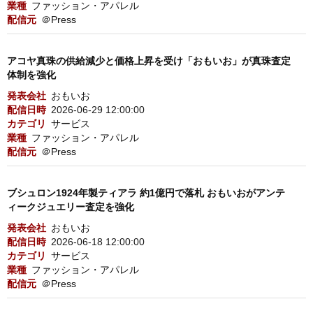
業種
ファッション・アパレル
配信元
＠Press
アコヤ真珠の供給減少と価格上昇を受け「おもいお」が真珠査定
体制を強化
発表会社
おもいお
配信日時
2026-06-29 12:00:00
カテゴリ
サービス
業種
ファッション・アパレル
配信元
＠Press
ブシュロン1924年製ティアラ 約1億円で落札 おもいおがアンテ
ィークジュエリー査定を強化
発表会社
おもいお
配信日時
2026-06-18 12:00:00
カテゴリ
サービス
業種
ファッション・アパレル
配信元
＠Press