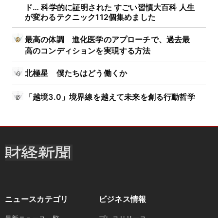
ド… 科学的に証明された すごい習慣大百科 人生
が変わるテクニック112個集めました
最高の体調 進化医学のアプローチで、過去最
高のコンディションを実現する方法
北極星 僕たちはどう働くか
「越境3.0」境界線を越えて未来を創る行動哲学
ニュースカテゴリ
ビジネス情報