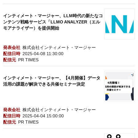
インティメート・マージャー、LLM時代の新たなコ
ンテンツ戦略サービス「LLMO ANALYZER（エル
モアナライザー）を提供開始
発表会社
株式会社インティメート・マージャー
配信日時
2025-04-08 11:30:00
配信元
PR TIMES
インティメート・マージャー、【4月開催】データ
活用の課題が解決できる共催セミナー決定
発表会社
株式会社インティメート・マージャー
配信日時
2025-04-04 15:00:00
配信元
PR TIMES