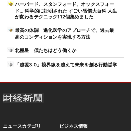
ハーバード、スタンフォード、オックスフォー
ド… 科学的に証明された すごい習慣大百科 人生
が変わるテクニック112個集めました
最高の体調 進化医学のアプローチで、過去最
高のコンディションを実現する方法
北極星 僕たちはどう働くか
「越境3.0」境界線を越えて未来を創る行動哲学
ニュースカテゴリ
ビジネス情報