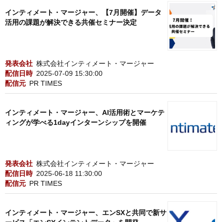
インティメート・マージャー、【7月開催】データ
活用の課題が解決できる共催セミナー決定
発表会社
株式会社インティメート・マージャー
配信日時
2025-07-09 15:30:00
配信元
PR TIMES
インティメート・マージャー、AI活用術とマーケテ
ィングが学べる1dayインターンシップを開催
発表会社
株式会社インティメート・マージャー
配信日時
2025-06-18 11:30:00
配信元
PR TIMES
インティメート・マージャー、エンSXと共同で新サ