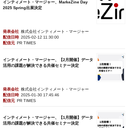
インティメート・マージャー、MarkeZine Day
2025 Spring出展決定
発表会社
株式会社インティメート・マージャー
配信日時
2025-02-12 11:30:00
配信元
PR TIMES
インティメート・マージャー、【2月開催】データ
活用の課題が解決できる共催セミナー決定
発表会社
株式会社インティメート・マージャー
配信日時
2025-01-30 17:45:46
配信元
PR TIMES
インティメート・マージャー、【1月開催】データ
活用の課題が解決できる共催セミナー決定