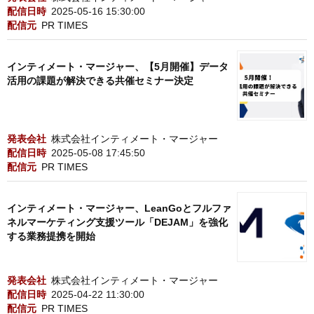
配信日時
2025-05-16 15:30:00
配信元
PR TIMES
インティメート・マージャー、【5月開催】データ
活用の課題が解決できる共催セミナー決定
発表会社
株式会社インティメート・マージャー
配信日時
2025-05-08 17:45:50
配信元
PR TIMES
インティメート・マージャー、LeanGoとフルファ
ネルマーケティング支援ツール「DEJAM」を強化
する業務提携を開始
発表会社
株式会社インティメート・マージャー
配信日時
2025-04-22 11:30:00
配信元
PR TIMES