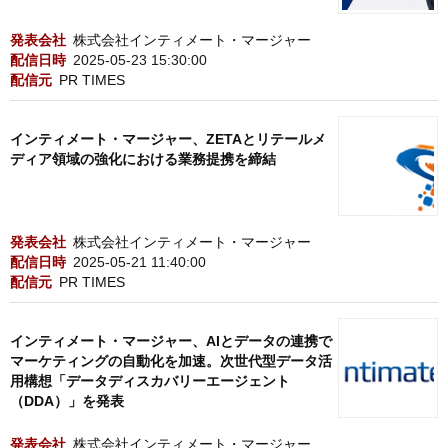
発表会社
株式会社インティメート・マージャー
配信日時
2025-05-23 15:30:00
配信元
PR TIMES
インティメート・マージャー、ZETAとリテールメ
ディア領域の強化における業務提携を締結
発表会社
株式会社インティメート・マージャー
配信日時
2025-05-21 11:40:00
配信元
PR TIMES
インティメート・マージャー、AIとデータの連携で
マーケティングの自動化を加速。次世代型データ活
用構想「データディスカバリーエージェント
（DDA）」を発表
発表会社
株式会社インティメート・マージャー