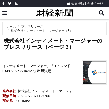
会員登録
|
会員ページ
ホーム
プレスリリース
株式会社インティメート・マージャー（3）
株式会社インティメート・マージャーの
プレスリリース（ページ 3）
インティメート・マージャー、「ITトレンド
EXPO2025 Summer」出展決定
発表会社
株式会社インティメート・マージャー
配信日時
2025-07-16 11:30:00
配信元
PR TIMES