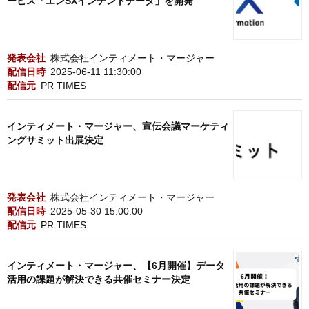
ービス「エンSXインテントデータ」を開発
発表会社
株式会社インティメート・マージャー
配信日時
2025-06-11 11:30:00
配信元
PR TIMES
インティメート・マージャー、宣伝会議マーケティ
ングサミット出展決定
発表会社
株式会社インティメート・マージャー
配信日時
2025-05-30 15:00:00
配信元
PR TIMES
インティメート・マージャー、【6月開催】データ
活用の課題が解決できる共催セミナー決定