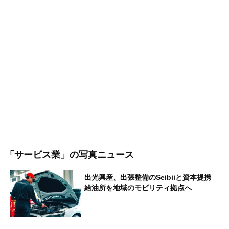
「サービス業」
の写真ニュース
出光興産、出張整備のSeibiiと資本提携
給油所を地域のモビリティ拠点へ