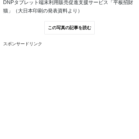
DNPタブレット端末利用販売促進支援サービス「平板招財
猫」（大日本印刷の発表資料より）
この写真の記事を読む
スポンサードリンク