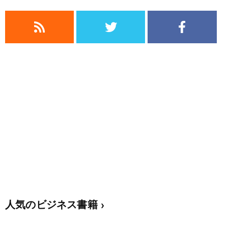
人気のビジネス書籍