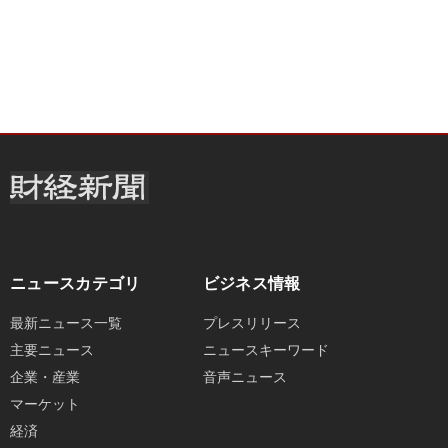
ニュースカテゴリ
ビジネス情報
最新ニュース一覧
プレスリリース
主要ニュース
ニュースキーワード
企業・産業
音声ニュース
マーケット
経済