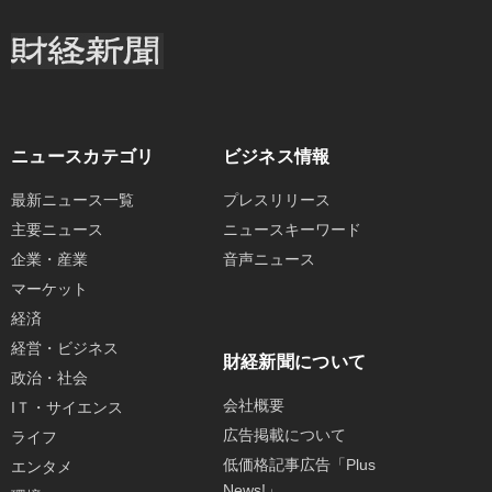
ニュースカテゴリ
ビジネス情報
最新ニュース一覧
プレスリリース
主要ニュース
ニュースキーワード
企業・産業
音声ニュース
マーケット
経済
経営・ビジネス
財経新聞について
政治・社会
会社概要
IＴ・サイエンス
広告掲載について
ライフ
低価格記事広告「Plus
エンタメ
News!」