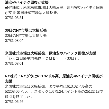
油安やハイテク回復が支援
■NY株式：米国株式市場は大幅反発、原油安やハイテク回復
が支援 米国株式市場は大幅反発。
07/31 08:31
30日のNY市場は大幅反発
30日のNY市場は大幅反発
07/31 08:04
米国株式市場は大幅反発、原油安やハイテク回復が支援
「シカゴ日経平均先物（ＣＭＥ）」（30日）。
07/31 08:01
NY株式：NYダウは613.92ドル高、原油安やハイテク回復が
支援
米国株式市場は大幅反発。ダウ平均は613.92ドル高の
52208.06ドル、ナスダックは679.24ポイント高の25122.18で
取引を終了した。
07/31 06:26